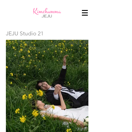
JEJU Studio 21