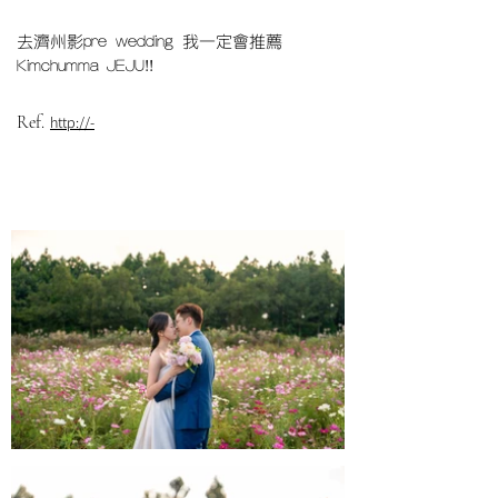
去濟州影pre wedding 我一定會推薦
Kimchumma JEJU!!
Ref.
http://-